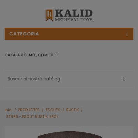
CATEGORIA
CATALÀ
EL MEU COMPTE
Inici
PRODUCTES
ESCUTS
RUSTIK
ST586 - ESCUT RUSTIK LLEÓ L