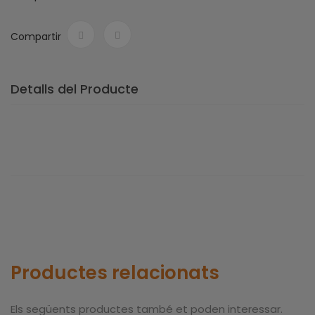
Compartir
Detalls del Producte
Productes relacionats
Els següents productes també et poden interessar.