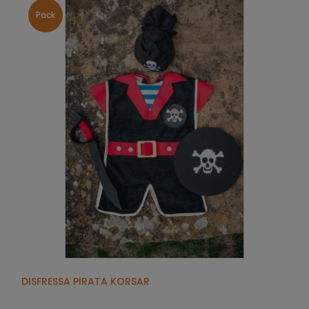
Pack
DISFRESSA PIRATA KORSAR