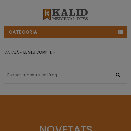
CATEGORIA
CATALÀ
EL MEU COMPTE
NOVETATS