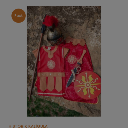
Pack
HISTORIK KALÍGULA