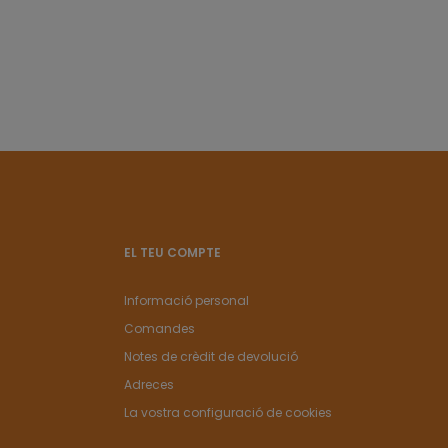
EL TEU COMPTE
Informació personal
Comandes
Notes de crèdit de devolució
Adreces
La vostra configuració de cookies