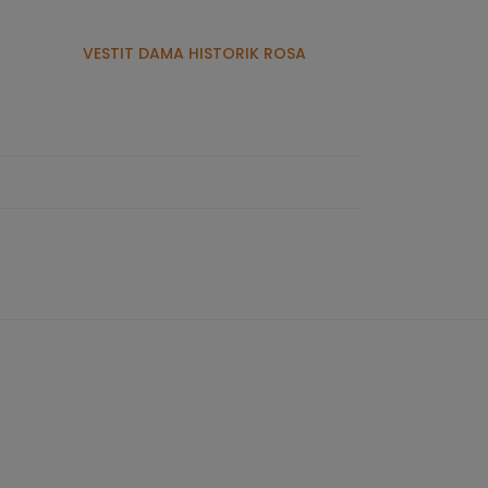
VESTIT DAMA HISTORIK ROSA