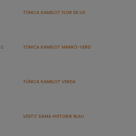
TÚNICA KAMELOT FLOR DE LIS
AC
TÚNICA KAMELOT MARRÓ-VERD
TÚNICA KAMELOT VERDA
VESTIT DAMA HISTORIK BLAU