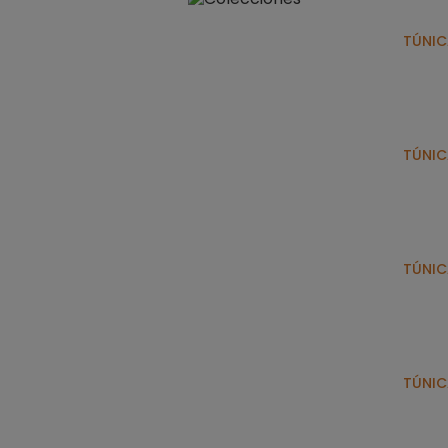
TÚNIC
TÚNIC
TÚNIC
TÚNIC