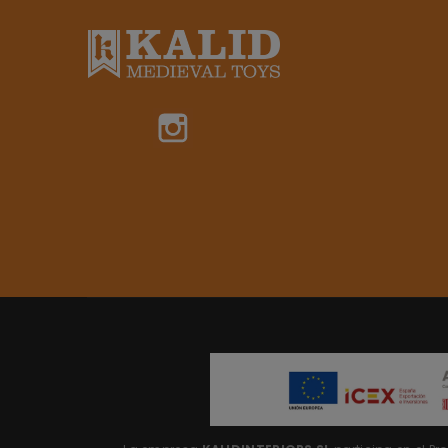
Instagram