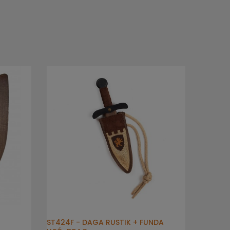
ST424F - DAGA RUSTIK + FUNDA