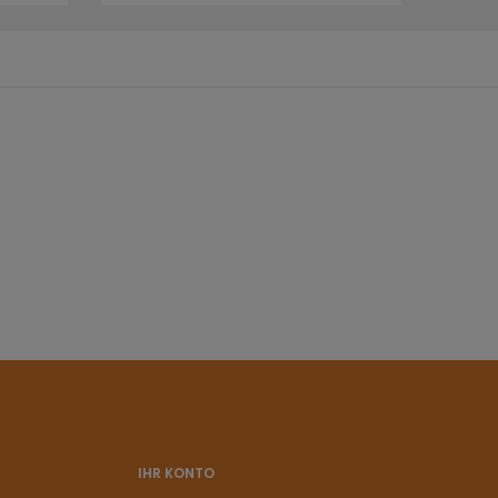
IHR KONTO