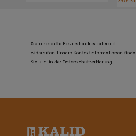
Rosa. S
Sie können Ihr Einverständnis jederzeit
widerrufen. Unsere Kontaktinformationen find
Sie u. a. in der Datenschutzerklärung.