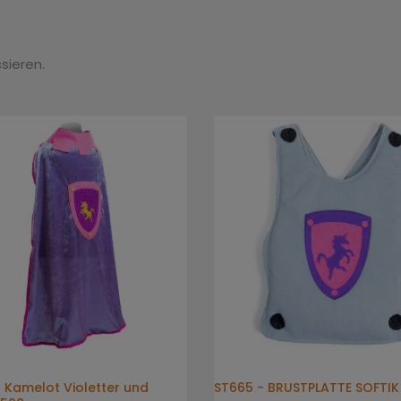
sieren.
Kamelot Violetter und
ST665 - BRUSTPLATTE SOFTIK