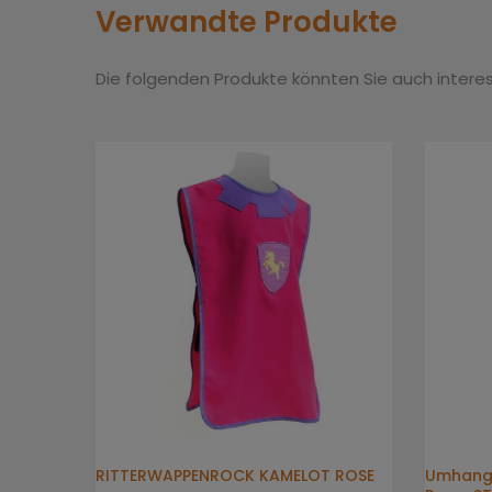
Verwandte Produkte
Die folgenden Produkte könnten Sie auch interes
RITTERWAPPENROCK KAMELOT ROSE
Umhang 