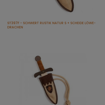
ST397F - SCHWERT RUSTIK NATUR S + SCHEIDE LÖWE-
DRACHEN