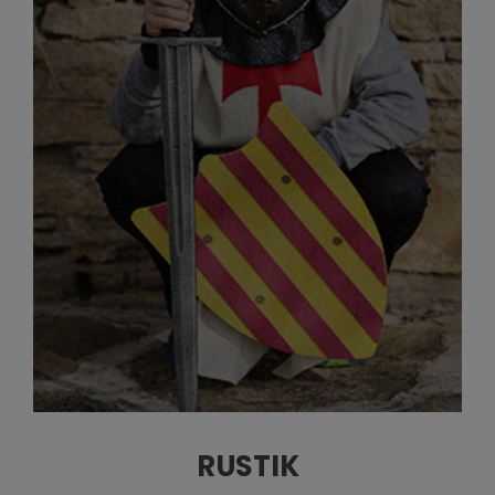
RUSTIK