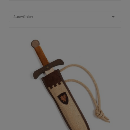

Auswählen