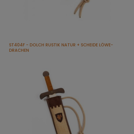
ST404F - DOLCH RUSTIK NATUR + SCHEIDE LÖWE-
DRACHEN