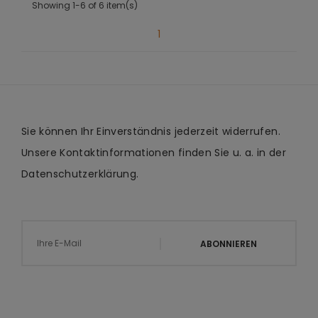
Showing 1-6 of 6 item(s)
1
Sie können Ihr Einverständnis jederzeit widerrufen.
Unsere Kontaktinformationen finden Sie u. a. in der
Datenschutzerklärung.
ABONNIEREN