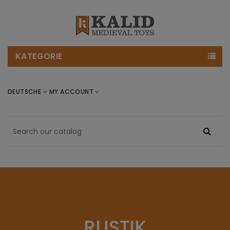
KATEGORIE
DEUTSCHE
MY ACCOUNT
RUSTIK