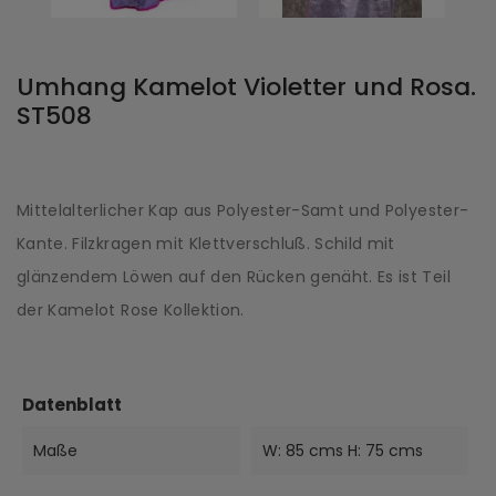
Umhang Kamelot Violetter und Rosa.
ST508
Mittelalterlicher Kap aus Polyester-Samt und Polyester-
Kante. Filzkragen mit Klettverschluß. Schild mit
glänzendem Löwen auf den Rücken genäht. Es ist Teil
der Kamelot Rose Kollektion.
Datenblatt
Maße
W: 85 cms H: 75 cms