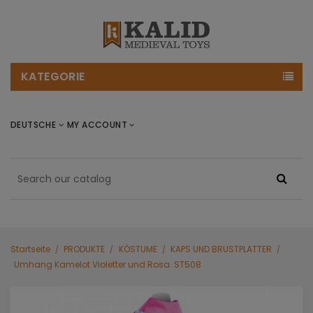
KATEGORIE
DEUTSCHE
MY ACCOUNT
Startseite
PRODUKTE
KÖSTUME
KAPS UND BRUSTPLATTER
Umhang Kamelot Violetter und Rosa. ST508