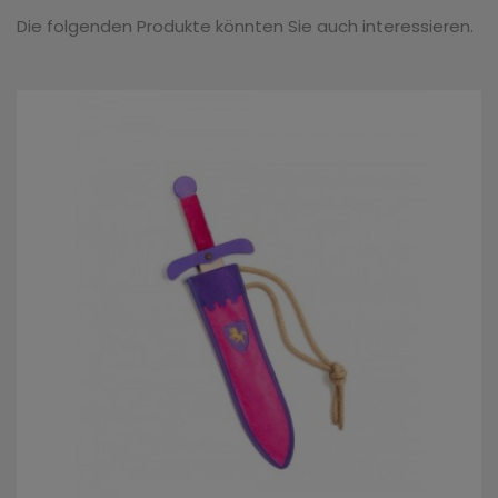
Die folgenden Produkte könnten Sie auch interessieren.