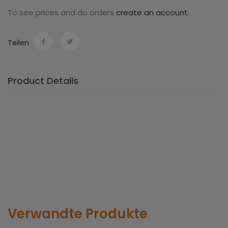
To see prices and do orders
create an account
.
Teilen
Product Details
Verwandte Produkte