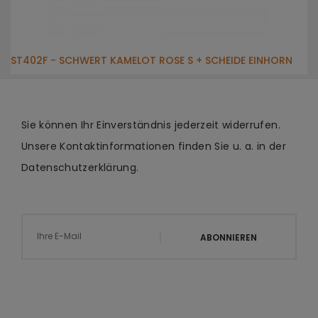
ST402F - SCHWERT KAMELOT ROSE S + SCHEIDE EINHORN
Sie können Ihr Einverständnis jederzeit widerrufen.
Unsere Kontaktinformationen finden Sie u. a. in der
Datenschutzerklärung.
ABONNIEREN