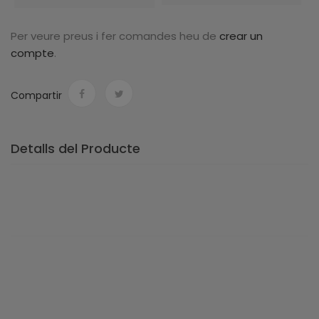
Per veure preus i fer comandes heu de
crear un
compte
.
Compartir
Detalls del Producte