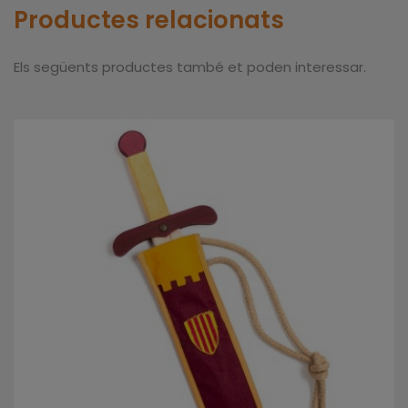
Productes relacionats
Els següents productes també et poden interessar.