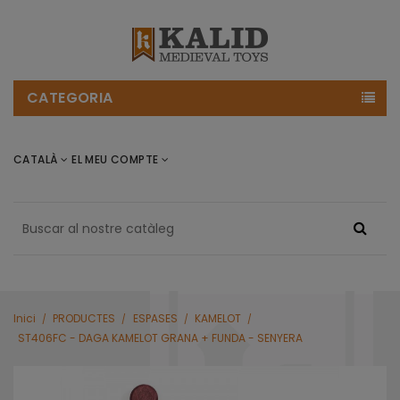
CATEGORIA
CATALÀ
EL MEU COMPTE
Inici
PRODUCTES
ESPASES
KAMELOT
ST406FC - DAGA KAMELOT GRANA + FUNDA - SENYERA