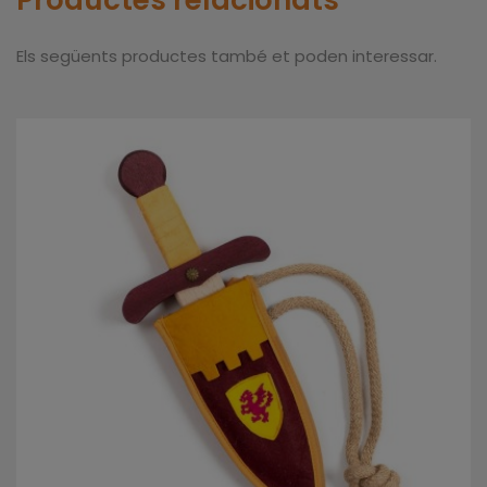
Els següents productes també et poden interessar.