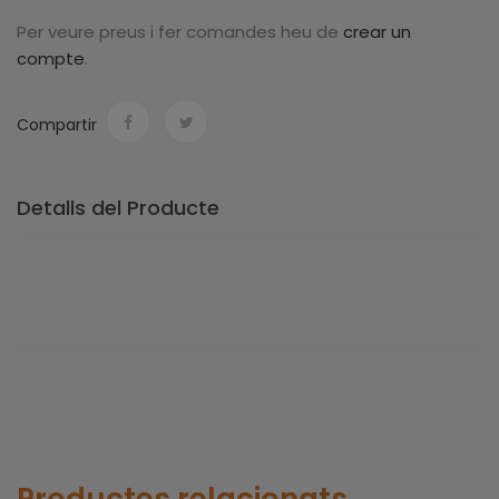
Per veure preus i fer comandes heu de
crear un
compte
.
Compartir
Detalls del Producte
Productes relacionats