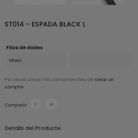
ST014 - ESPADA BLACK L
Fitxa de dades
Mides
Per veure preus i fer comandes heu de
crear un
compte
.
Compartir
Detalls del Producte