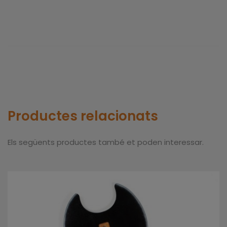
Productes relacionats
Els següents productes també et poden interessar.