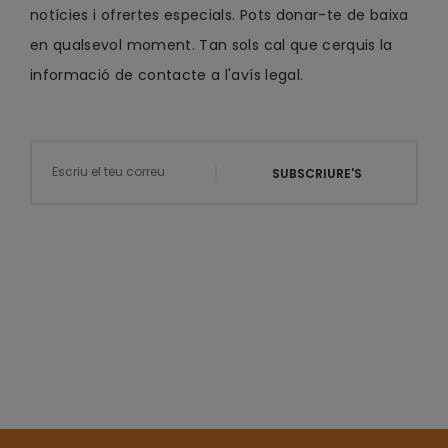
notícies i ofrertes especials. Pots donar-te de baixa
en qualsevol moment. Tan sols cal que cerquis la
informació de contacte a l'avís legal.
SUBSCRIURE'S