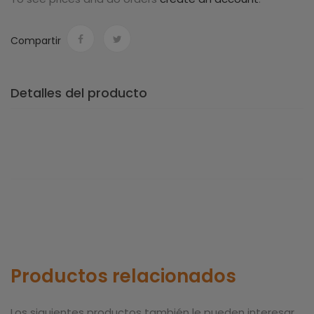
Compartir
Detalles del producto
Productos relacionados
Los siguientes productos también le pueden interesar.