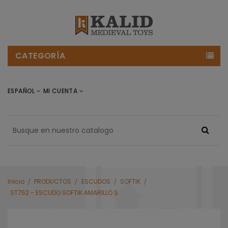
CATEGORÍA
ESPAÑOL
MI CUENTA
Inicio
PRODUCTOS
ESCUDOS
SOFTIK
ST752 - ESCUDO SOFTIK AMARILLO S