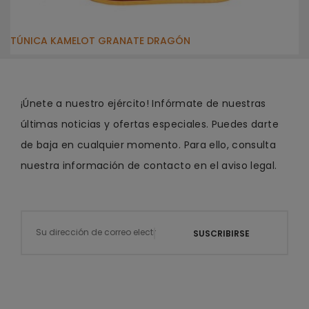
TÚNICA KAMELOT GRANATE DRAGÓN
¡Únete a nuestro ejército! Infórmate de nuestras
últimas noticias y ofertas especiales. Puedes darte
de baja en cualquier momento. Para ello, consulta
nuestra información de contacto en el aviso legal.
SUSCRIBIRSE