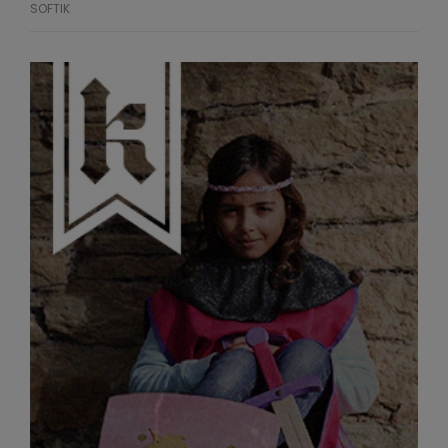
SOFTIK