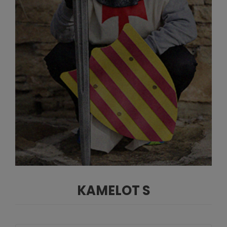
KAMELOT S