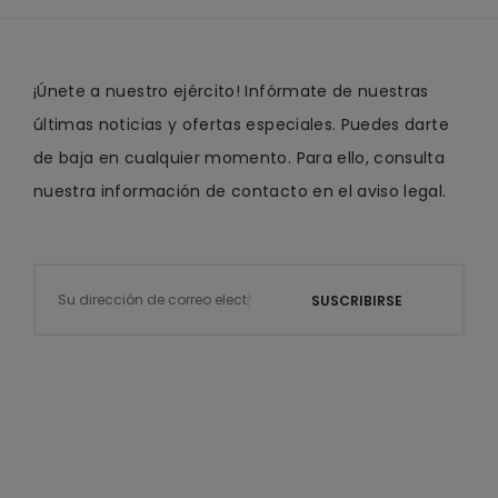
¡Únete a nuestro ejército! Infórmate de nuestras
últimas noticias y ofertas especiales. Puedes darte
de baja en cualquier momento. Para ello, consulta
nuestra información de contacto en el aviso legal.
SUSCRIBIRSE