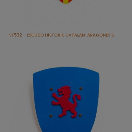
ST532 - ESCUDO HISTORIK CATALAN-ARAGONÉS S