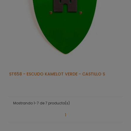
ST658 - ESCUDO KAMELOT VERDE - CASTILLO S
Mostrando 1-7 de 7 producto(s)
1