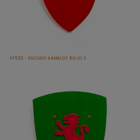
ST535 - ESCUDO KAMELOT ROJO S