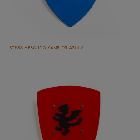
ST533 - ESCUDO KAMELOT AZUL S