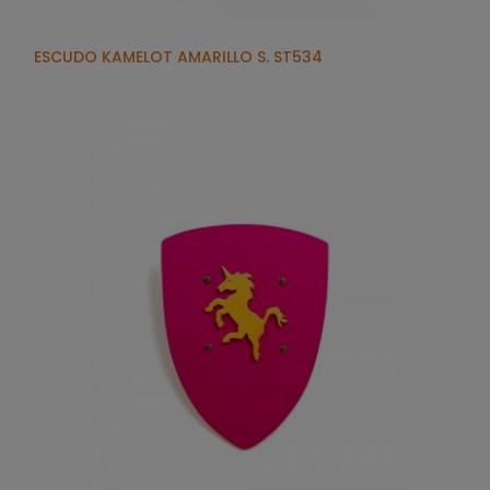
ESCUDO KAMELOT AMARILLO S. ST534