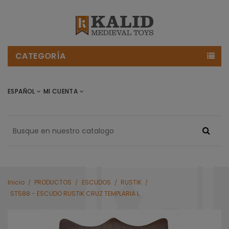
CATEGORÍA
ESPAÑOL
MI CUENTA
Inicio
PRODUCTOS
ESCUDOS
RUSTIK
ST588 - ESCUDO RUSTIK CRUZ TEMPLARIA L