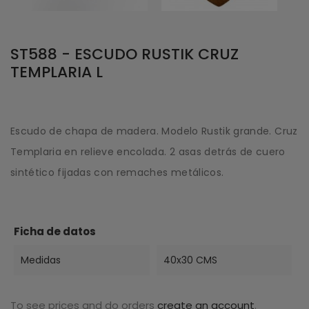
ST588 - ESCUDO RUSTIK CRUZ
TEMPLARIA L
Escudo de chapa de madera. Modelo Rustik grande. Cruz
Templaria en relieve encolada. 2 asas detrás de cuero
sintético fijadas con remaches metálicos.
Ficha de datos
Medidas
40x30 CMS
To see prices and do orders
create an account
.