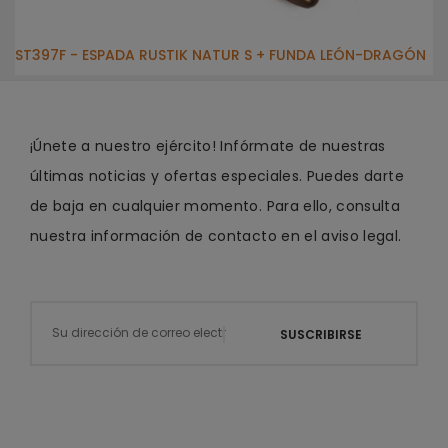
ST397F - ESPADA RUSTIK NATUR S + FUNDA LEÓN-DRAGÓN
¡Únete a nuestro ejército! Infórmate de nuestras
últimas noticias y ofertas especiales. Puedes darte
de baja en cualquier momento. Para ello, consulta
nuestra información de contacto en el aviso legal.
SUSCRIBIRSE