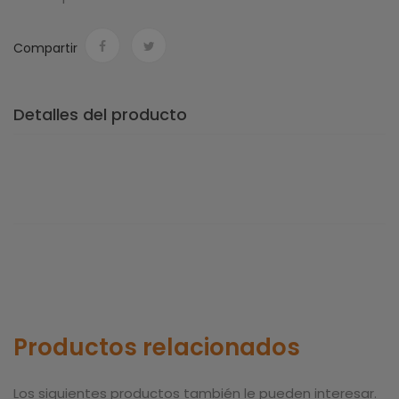
Compartir
Detalles del producto
Productos relacionados
Los siguientes productos también le pueden interesar.