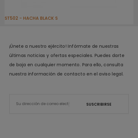
ST502 - HACHA BLACK S
¡Únete a nuestro ejército! Infórmate de nuestras
últimas noticias y ofertas especiales. Puedes darte
de baja en cualquier momento. Para ello, consulta
nuestra información de contacto en el aviso legal.
SUSCRIBIRSE