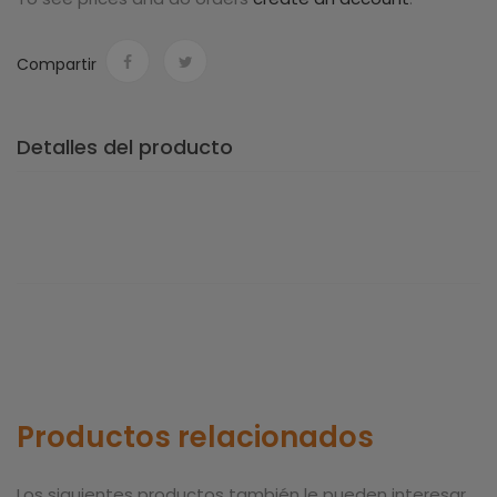
Compartir
Detalles del producto
Productos relacionados
Los siguientes productos también le pueden interesar.