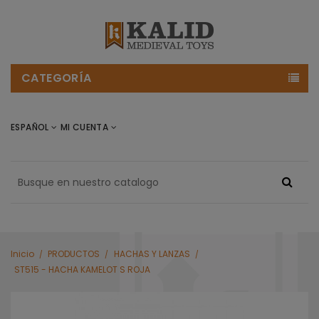
CATEGORÍA
ESPAÑOL
MI CUENTA
Inicio
PRODUCTOS
HACHAS Y LANZAS
ST515 - HACHA KAMELOT S ROJA