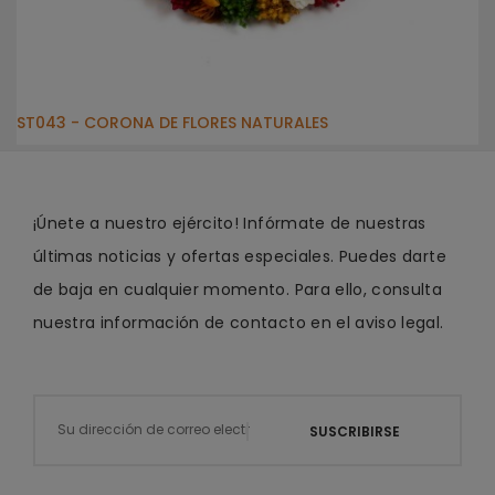
ST043 - CORONA DE FLORES NATURALES
¡Únete a nuestro ejército! Infórmate de nuestras
últimas noticias y ofertas especiales. Puedes darte
de baja en cualquier momento. Para ello, consulta
nuestra información de contacto en el aviso legal.
SUSCRIBIRSE