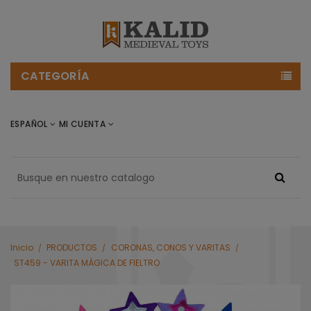
CATEGORÍA
ESPAÑOL
MI CUENTA
Inicio
PRODUCTOS
CORONAS, CONOS Y VARITAS
ST459 - VARITA MÁGICA DE FIELTRO