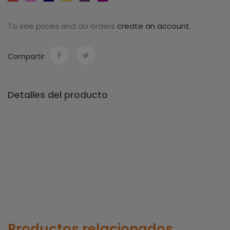
oscuro
To see prices and do orders
create an account
.
Compartir
Detalles del producto
Productos relacionados