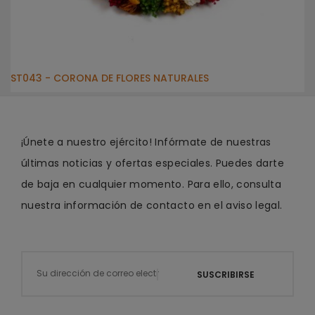
ST043 - CORONA DE FLORES NATURALES
¡Únete a nuestro ejército! Infórmate de nuestras
últimas noticias y ofertas especiales. Puedes darte
de baja en cualquier momento. Para ello, consulta
nuestra información de contacto en el aviso legal.
SUSCRIBIRSE