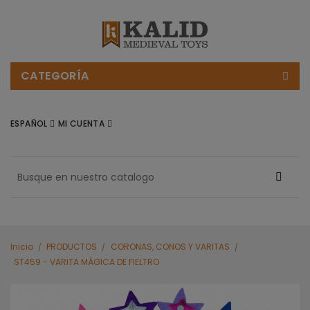
CATEGORÍA
ESPAÑOL
MI CUENTA
Inicio
PRODUCTOS
CORONAS, CONOS Y VARITAS
ST459 - VARITA MÁGICA DE FIELTRO