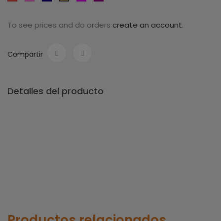
oscuro
To see prices and do orders
create an account
.
Compartir
Detalles del producto
Productos relacionados