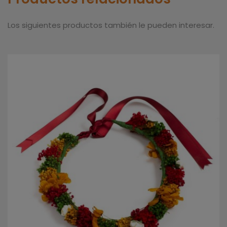
Los siguientes productos también le pueden interesar.