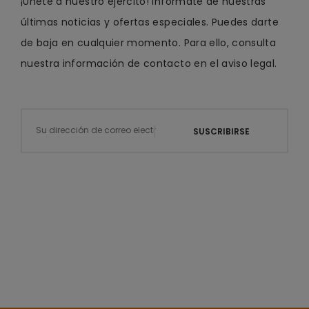
¡Únete a nuestro ejército! Infórmate de nuestras
últimas noticias y ofertas especiales. Puedes darte
de baja en cualquier momento. Para ello, consulta
nuestra información de contacto en el aviso legal.
SUSCRIBIRSE