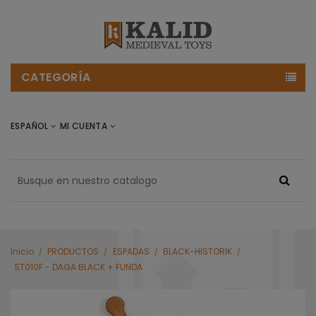
CATEGORÍA
ESPAÑOL
MI CUENTA
Inicio
PRODUCTOS
ESPADAS
BLACK-HISTORIK
ST010F - DAGA BLACK + FUNDA