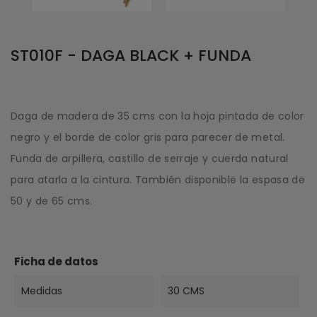
ST010F - DAGA BLACK + FUNDA
Daga de madera de 35 cms con la hoja pintada de color
negro y el borde de color gris para parecer de metal.
Funda de arpillera, castillo de serraje y cuerda natural
para atarla a la cintura. También disponible la espasa de
50 y de 65 cms.
Ficha de datos
Medidas
30 CMS