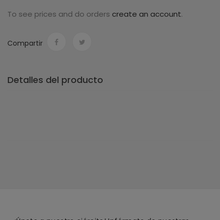
To see prices and do orders
create an account
.
Compartir
Detalles del producto