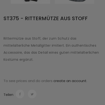
ST375 - RITTERMÜTZE AUS STOFF
Rittermütze aus Stoff, der zum Schutz das
mittelalterliche Metallgitter imitiert. Ein authentisches
Accessoire, das das Detail eines guten mittelalterlichen
Kostüms ergänzt.
To see prices and do orders
create an account
.
Teilen