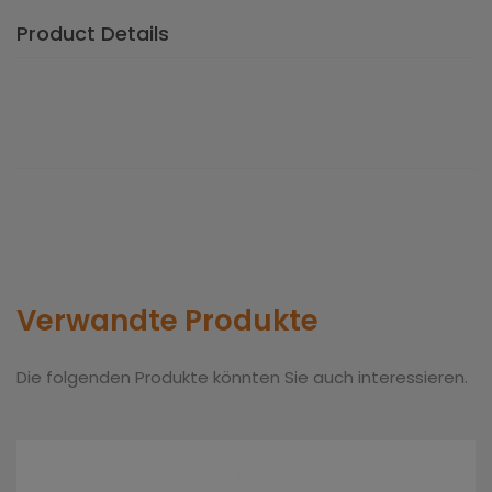
Product Details
Verwandte Produkte
Die folgenden Produkte könnten Sie auch interessieren.