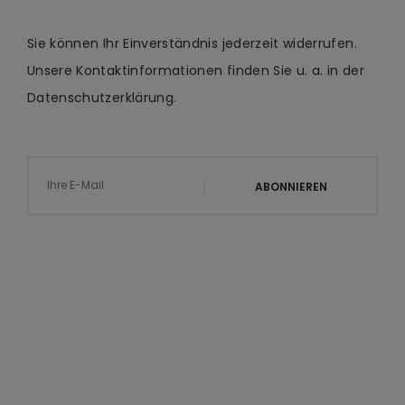
Sie können Ihr Einverständnis jederzeit widerrufen.
Unsere Kontaktinformationen finden Sie u. a. in der
Datenschutzerklärung.
ABONNIEREN