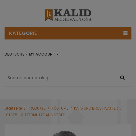
KATEGORIE
DEUTSCHE
MY ACCOUNT
Startseite
PRODUKTE
KÖSTUME
KAPS UND BRUSTPLATTER
ST375 - RITTERMÜTZE AUS STOFF