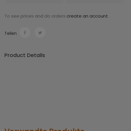
To see prices and do orders
create an account
.
Teilen
Product Details