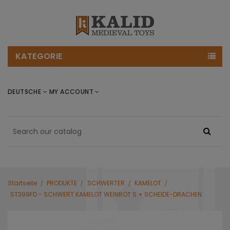
KATEGORIE
DEUTSCHE
MY ACCOUNT
Startseite
PRODUKTE
SCHWERTER
KAMELOT
ST399FD - SCHWERT KAMELOT WEINROT S + SCHEIDE-DRACHEN