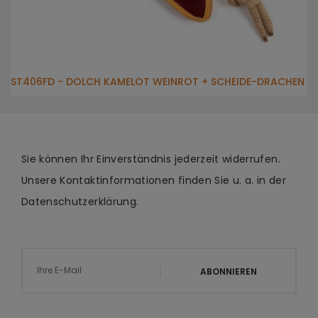
ST406FD - DOLCH KAMELOT WEINROT + SCHEIDE-DRACHEN
Sie können Ihr Einverständnis jederzeit widerrufen.
Unsere Kontaktinformationen finden Sie u. a. in der
Datenschutzerklärung.
ABONNIEREN