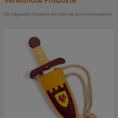
Verwandte Produkte
Die folgenden Produkte könnten Sie auch interessieren.