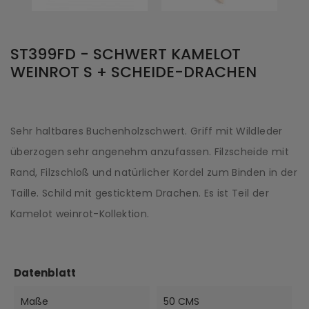
ST399FD - SCHWERT KAMELOT
WEINROT S + SCHEIDE-DRACHEN
Sehr haltbares Buchenholzschwert. Griff mit Wildleder
überzogen sehr angenehm anzufassen. Filzscheide mit
Rand, Filzschloß und natürlicher Kordel zum Binden in der
Taille. Schild mit gesticktem Drachen. Es ist Teil der
Kamelot weinrot-Kollektion.
Datenblatt
Maße
50 CMS