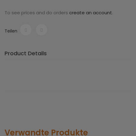
To see prices and do orders
create an account
.
Teilen
Product Details
Verwandte Produkte