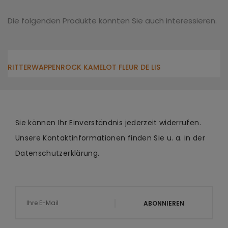
Die folgenden Produkte könnten Sie auch interessieren.
RITTERWAPPENROCK KAMELOT FLEUR DE LIS
Sie können Ihr Einverständnis jederzeit widerrufen.
Unsere Kontaktinformationen finden Sie u. a. in der
Datenschutzerklärung.
ABONNIEREN