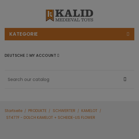
KATEGORIE
DEUTSCHE
MY ACCOUNT
Startseite
PRODUKTE
SCHWERTER
KAMELOT
ST477F - DOLCH KAMELOT + SCHEIDE-LIS FLOWER