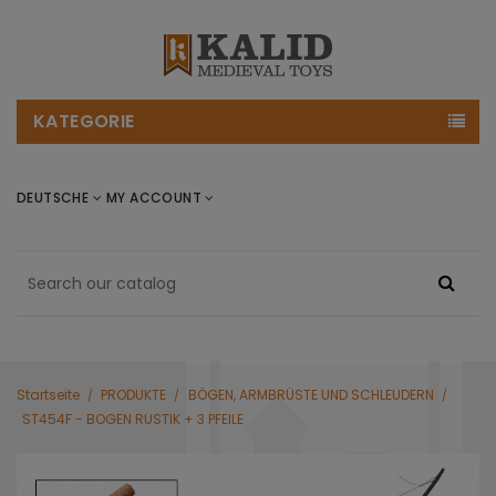
KATEGORIE
DEUTSCHE
MY ACCOUNT
Startseite
PRODUKTE
BÖGEN, ARMBRÜSTE UND SCHLEUDERN
ST454F - BOGEN RUSTIK + 3 PFEILE