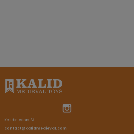
Instagram
Kalidinteriors SL
contact@kalidmedieval.com