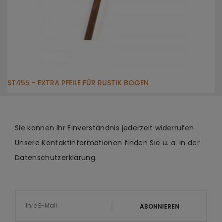
ST455 - EXTRA PFEILE FÜR RUSTIK BOGEN
Sie können Ihr Einverständnis jederzeit widerrufen.
Unsere Kontaktinformationen finden Sie u. a. in der
Datenschutzerklärung.
ABONNIEREN