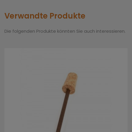
Verwandte Produkte
Die folgenden Produkte könnten Sie auch interessieren.