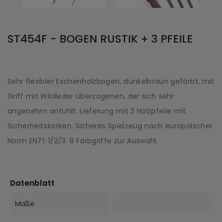
ST454F - BOGEN RUSTIK + 3 PFEILE
Sehr flexibler Eschenholzbogen, dunkelbraun gefärbt, mit
Griff mit Wildleder überzogenen, der sich sehr
angenehm anfühlt. Lieferung mit 3 Holzpfeile mit
Sicherheitskorken. Sicheres Spielzeug nach europäischer
Norm EN71: 1/2/3. 8 Farbgriffe zur Auswahl.
Datenblatt
Maße